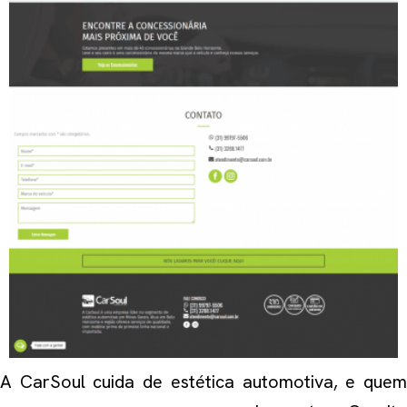
A CarSoul cuida de estética automotiva, e quem