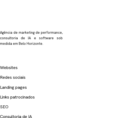
Falar no WhatsApp
Agência de marketing de performance,
consultoria de IA e software sob
medida em Belo Horizonte.
SERVIÇOS
Websites
Redes sociais
Landing pages
Links patrocinados
SEO
Consultoria de IA