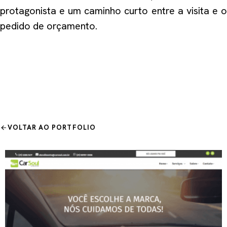
protagonista e um caminho curto entre a visita e o
pedido de orçamento.
Quero um projeto assim
VOLTAR AO PORTFOLIO